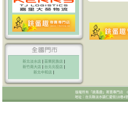
新北淡水店
|
苗栗民族店
|
新竹南大店
|
台北北投店
|
新北中和店
|
版權所有
「跳蚤趣」寄賣專門店 © All R
地址：台北縣淡水鎮仁愛街18巷4號1樓 